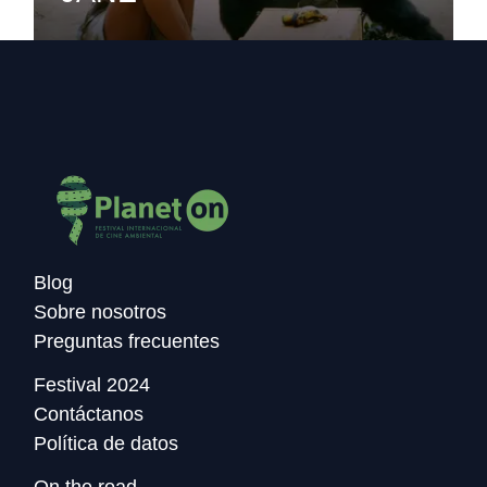
Blog
Sobre nosotros
Preguntas frecuentes
Festival 2024
Contáctanos
Política de datos