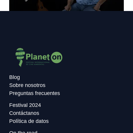
Blog
Sobre nosotros
Preguntas frecuentes
Festival 2024
Contáctanos
Política de datos