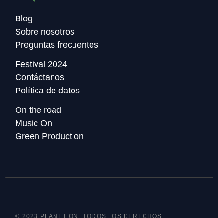
Blog
Sobre nosotros
Preguntas frecuentes
Festival 2024
Contáctanos
Política de datos
On the road
Music On
Green Production
© 2023 PLANET ON, TODOS LOS DERECHOS