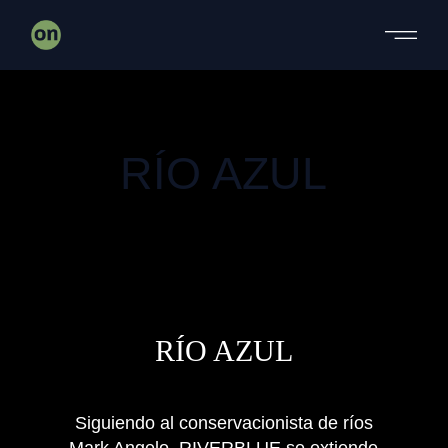
DOCUMENTAL
RÍO AZUL
DOCUMENTAL
RÍO AZUL
Siguiendo al conservacionista de ríos