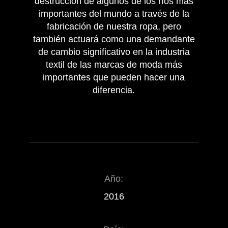
destrucción de algunos de los ríos más
importantes del mundo a través de la
fabricación de nuestra ropa, pero
también actuará como una demandante
de cambio significativo en la industria
textil de las marcas de moda más
importantes que pueden hacer una
diferencia.
Año:
2016