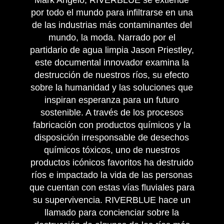
Mark Angelo, RIVERBLUE se extiende
por todo el mundo para infiltrarse en una
de las industrias más contaminantes del
mundo, la moda. Narrado por el
partidario de agua limpia Jason Priestley,
este documental innovador examina la
destrucción de nuestros ríos, su efecto
sobre la humanidad y las soluciones que
inspiran esperanza para un futuro
sostenible. A través de los procesos
fabricación con productos químicos y la
disposición irresponsable de desechos
químicos tóxicos, uno de nuestros
productos icónicos favoritos ha destruido
ríos e impactado la vida de las personas
que cuentan con estas vías fluviales para
su supervivencia. RIVERBLUE hace un
llamado para concienciar sobre la