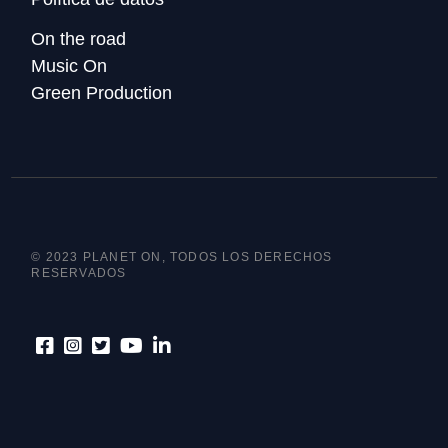
On the road
Music On
Green Production
© 2023 PLANET ON, TODOS LOS DERECHOS
RESERVADOS