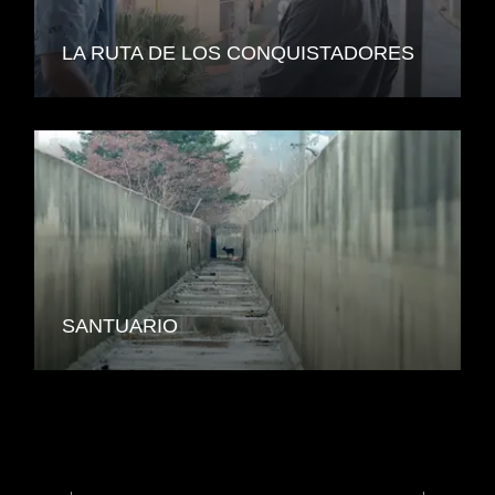
LA RUTA DE LOS CONQUISTADORES
SANTUARIO