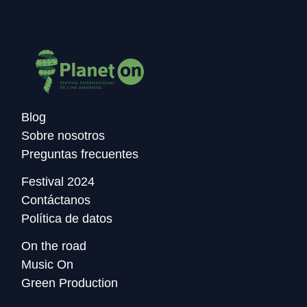
Blog
Sobre nosotros
Preguntas frecuentes
Festival 2024
Contáctanos
Política de datos
On the road
Music On
Green Production