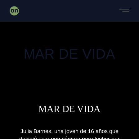
DOCUMENTAL
MAR DE VIDA
DOCUMENTAL
MAR DE VIDA
Julia Barnes, una joven de 16 años que