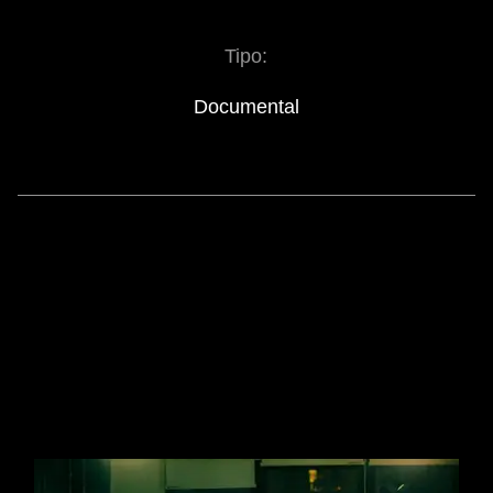
Tipo:
Documental
SIMILAR MOVIES