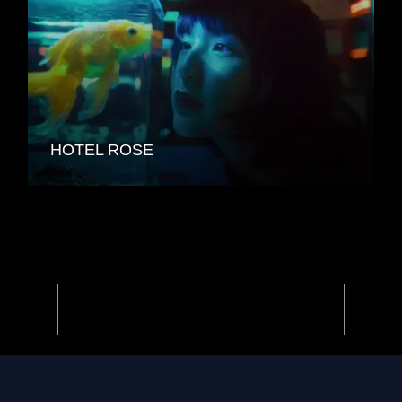
HOTEL ROSE
Previous
Next